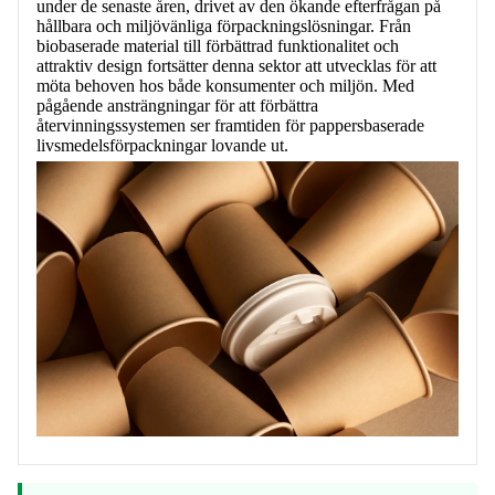
under de senaste åren, drivet av den ökande efterfrågan på
hållbara och miljövänliga förpackningslösningar. Från
biobaserade material till förbättrad funktionalitet och
attraktiv design fortsätter denna sektor att utvecklas för att
möta behoven hos både konsumenter och miljön. Med
pågående ansträngningar för att förbättra
återvinningssystemen ser framtiden för pappersbaserade
livsmedelsförpackningar lovande ut.