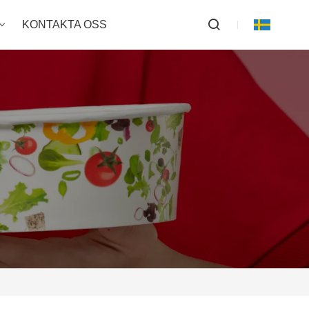
KONTAKTA OSS