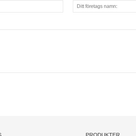
S
PRODUKTER