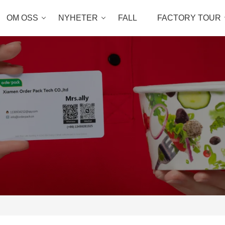
OM OSS
NYHETER
FALL
FACTORY TOUR