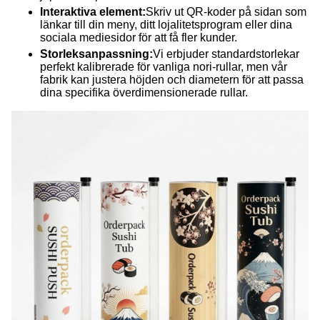
Interaktiva element:
Skriv ut QR-koder på sidan som
länkar till din meny, ditt lojalitetsprogram eller dina
sociala mediesidor för att få fler kunder.
Storleksanpassning:
Vi erbjuder standardstorlekar
perfekt kalibrerade för vanliga nori-rullar, men vår
fabrik kan justera höjden och diametern för att passa
dina specifika överdimensionerade rullar.