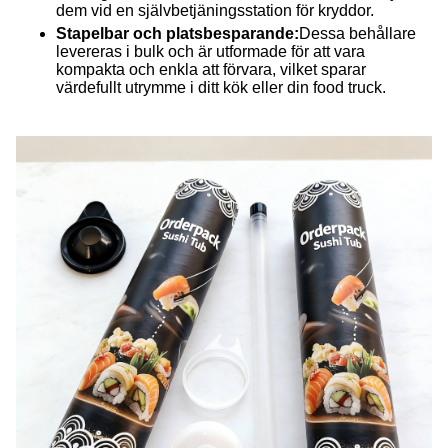
dem vid en självbetjäningsstation för kryddor.
Stapelbar och platsbesparande:
Dessa behållare
levereras i bulk och är utformade för att vara
kompakta och enkla att förvara, vilket sparar
värdefullt utrymme i ditt kök eller din food truck.