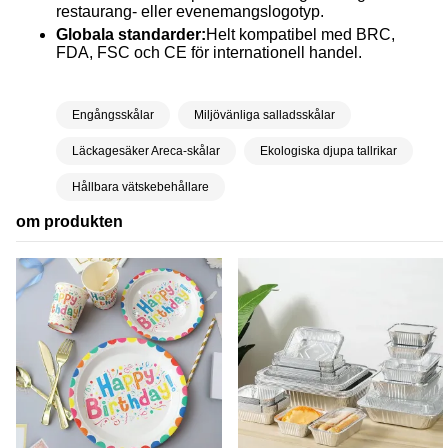
restaurang- eller evenemangslogotyp.
Globala standarder:
Helt kompatibel med BRC,
FDA, FSC och CE för internationell handel.
Engångsskålar
Miljövänliga salladsskålar
Läckagesäker Areca-skålar
Ekologiska djupa tallrikar
Hållbara vätskebehållare
om produkten