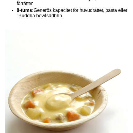
förrätter.
8-tums:
Generös kapacitet för huvudrätter, pasta eller
"Buddha bowlsddhhh.