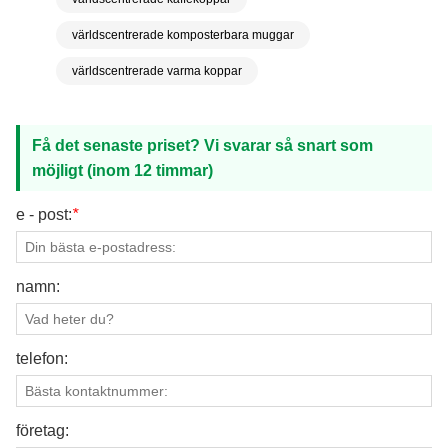
världscentrerade komposterbara muggar
världscentrerade varma koppar
Få det senaste priset? Vi svarar så snart som
möjligt (inom 12 timmar)
e - post:
*
namn:
telefon:
företag: