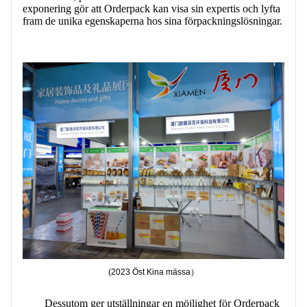
exponering gör att Orderpack kan visa sin expertis och lyfta
fram de unika egenskaperna hos sina förpackningslösningar.
(2023
Öst
Kina mässa）
Dessutom ger utställningar en möjlighet för Orderpack