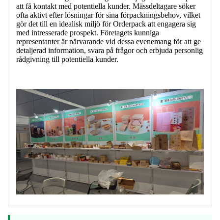
att få kontakt med potentiella kunder. Mässdeltagare söker
ofta aktivt efter lösningar för sina förpackningsbehov, vilket
gör det till en idealisk miljö för Orderpack att engagera sig
med intresserade prospekt. Företagets kunniga
representanter är närvarande vid dessa evenemang för att ge
detaljerad information, svara på frågor och erbjuda personlig
rådgivning till potentiella kunder.