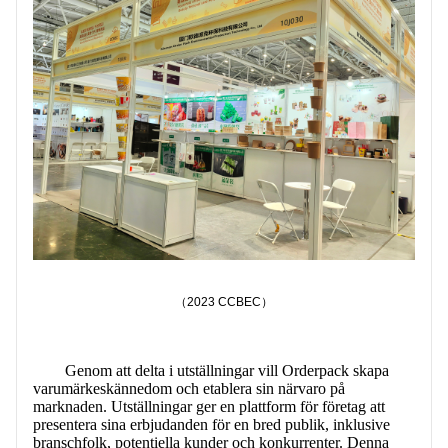
KONTAKTA OSS
（2023 CCBEC）
Genom att delta i utställningar vill Orderpack skapa
varumärkeskännedom och etablera sin närvaro på
marknaden. Utställningar ger en plattform för företag att
presentera sina erbjudanden för en bred publik, inklusive
branschfolk, potentiella kunder och konkurrenter. Denna